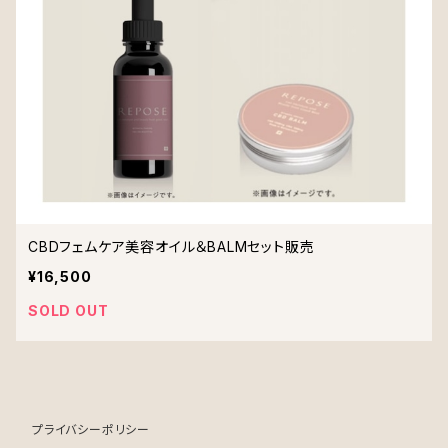
CBDフェムケア美容オイル＆BALMセット販売
¥16,500
SOLD OUT
プライバシーポリシー