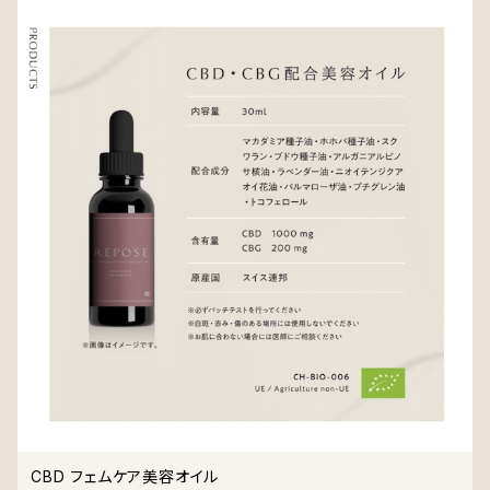
CBD フェムケア美容オイル