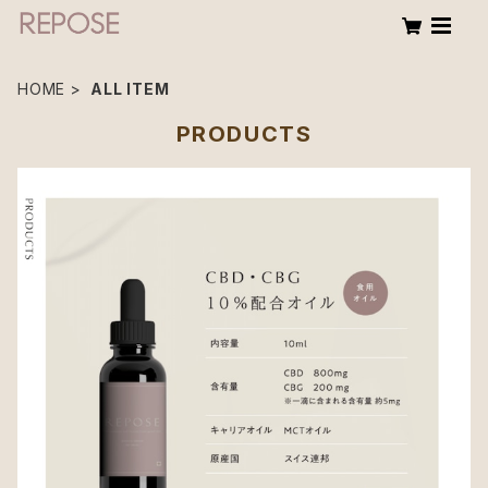
HOME
ALL ITEM
PRODUCTS