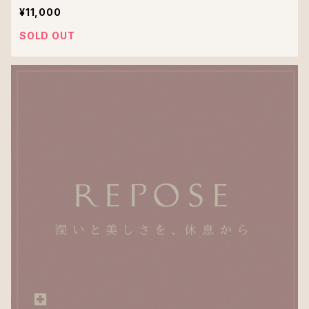
¥11,000
SOLD OUT