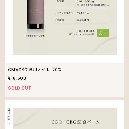
CBD/CBG 食用オイル- 20%
¥16,500
SOLD OUT