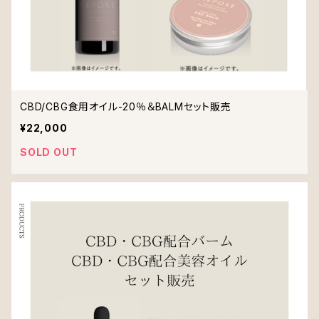
CBD/CBG食用オイル-20％＆BALMセット販売
¥22,000
SOLD OUT