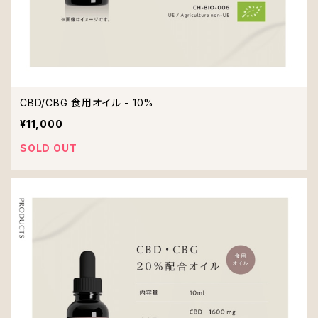
CBD/CBG 食用オイル - 10%
¥11,000
SOLD OUT