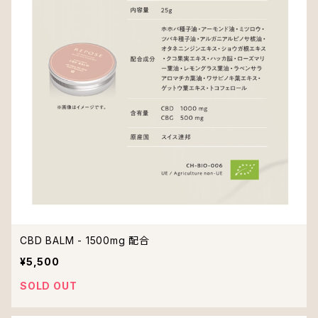
CBD BALM - 1500mg 配合
¥5,500
SOLD OUT