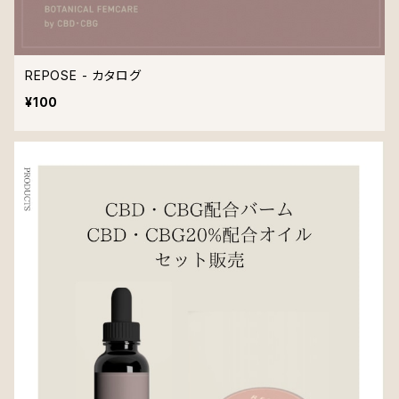
REPOSE - カタログ
¥100