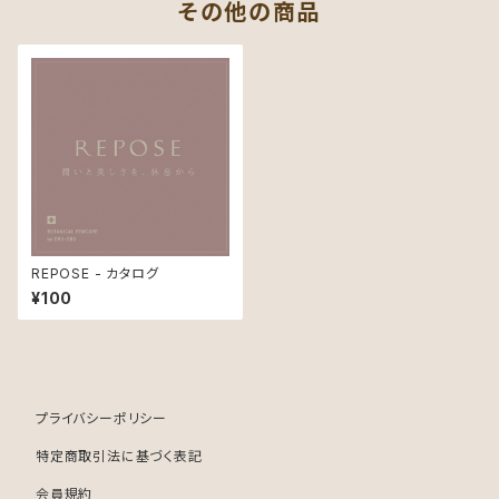
その他の商品
REPOSE - カタログ
¥100
プライバシーポリシー
特定商取引法に基づく表記
会員規約