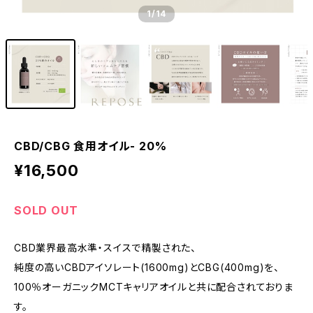
1
/14
CBD/CBG 食用オイル- 20%
¥16,500
SOLD OUT
CBD業界最高水準・スイスで精製された、
純度の高いCBDアイソレート(1600mg)とCBG(400mg)を、
100％オーガニックMCTキャリアオイルと共に配合されておりま
す。