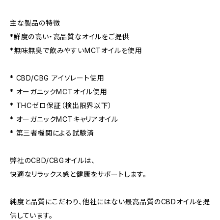
主な製品の特徴
*鮮度の高い・高品質なオイルをご提供
*無味無臭で飲みやすいMCTオイルを使用
* CBD/CBG アイソレート使用
* オーガニックMCTオイル使用
* THCゼロ保証（検出限界以下）
* オーガニックMCTキャリアオイル
* 第三者機関による試験済
弊社のCBD/CBGオイルは、
快適なリラックス感と健康をサポートします。
純度と品質にこだわり、他社にはない最高品質のCBDオイルを提
供しています。