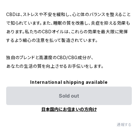
CBDは、ストレスや不安を緩和し、心と体のバランスを整えること
で知られています。また、睡眠の質を改善し、炎症を抑える効果も
あります。私たちのCBDオイルは、これらの効果を最大限に発揮
するよう細心の注意を払って製造されています。
独自のブレンドと高濃度のCBD/CBG成分が、
あなたの生活の質を向上させるお手伝いをします。
International shipping available
Sold out
日本国内にお住まいの方向け
通報する