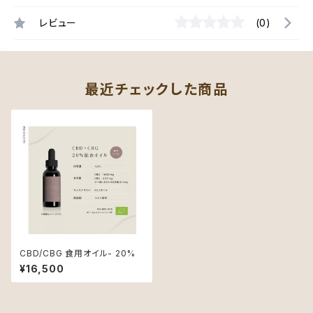
レビュー
(0)
最近チェックした商品
CBD/CBG 食用オイル- 20%
¥16,500