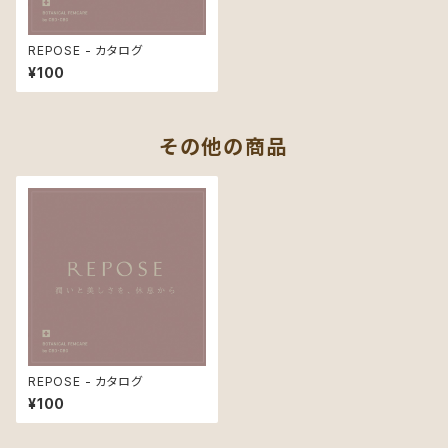
REPOSE - カタログ
¥100
その他の商品
REPOSE - カタログ
¥100