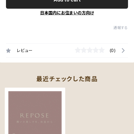
日本国内にお住まいの方向け
通報する
レビュー
(0)
最近チェックした商品