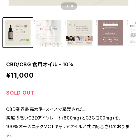
1
/14
CBD/CBG 食用オイル - 10%
¥11,000
SOLD OUT
CBD業界最高水準・スイスで精製された、
純度の高いCBDアイソレート(800mg)とCBG(200mg)を、
100％オーガニックMCTキャリアオイルと共に配合されておりま
す。