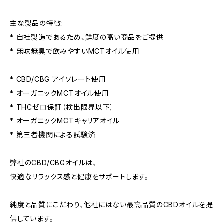
主な製品の特徴:
* 自社製造であるため、鮮度の高い商品をご提供
* 無味無臭で飲みやすいMCTオイル使用
* CBD/CBG アイソレート使用
* オーガニックMCTオイル使用
* THCゼロ保証（検出限界以下）
* オーガニックMCTキャリアオイル
* 第三者機関による試験済
弊社のCBD/CBGオイルは、
快適なリラックス感と健康をサポートします。
純度と品質にこだわり、他社にはない最高品質のCBDオイルを提
供しています。