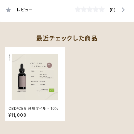
レビュー
(0)
最近チェックした商品
CBD/CBG 食用オイル - 10%
¥11,000