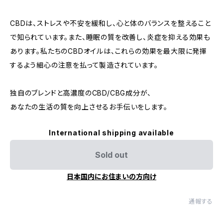
CBDは、ストレスや不安を緩和し、心と体のバランスを整えること
で知られています。また、睡眠の質を改善し、炎症を抑える効果も
あります。私たちのCBDオイルは、これらの効果を最大限に発揮
するよう細心の注意を払って製造されています。
独自のブレンドと高濃度のCBD/CBG成分が、
あなたの生活の質を向上させるお手伝いをします。
International shipping available
Sold out
日本国内にお住まいの方向け
通報する