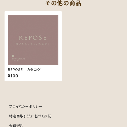
その他の商品
REPOSE - カタログ
¥100
プライバシーポリシー
特定商取引法に基づく表記
会員規約