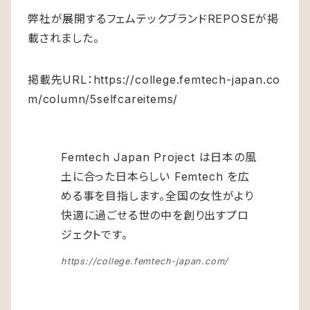
弊社が展開するフェムテックブランドREPOSEが掲
載されました。
掲載先URL：
https://college.femtech-japan.co
m/column/5selfcareitems/
Femtech Japan Project は日本の風
土に合った日本らしい Femtech を広
める事を目指します。全国の女性がより
快適に過ごせる世の中を創り出すプロ
ジェクトです。
https://college.femtech-japan.com/