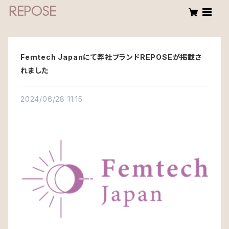
Femtech Japanにて弊社ブランドREPOSEが掲載さ
れました
2024/06/28 11:15