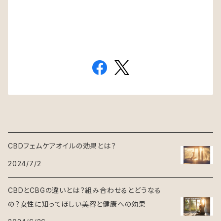
CBDフェムケアオイルの効果とは？
2024/7/2
CBDとCBGの違いとは？組み合わせるとどうなる
の？女性に知ってほしい美容と健康への効果